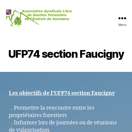
Menu
UFP74 section Faucigny
Les objectifs de l’UFP74 section Faucigny
. Permettre la rencontre entre les
propriétaires forestiers
. Informer lors de journées ou de réunions
de vulgarisation