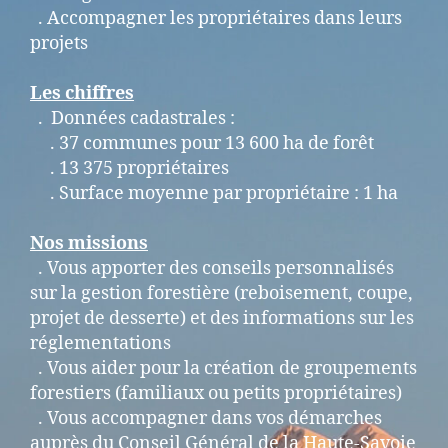
. Accompagner les propriétaires dans leurs
projets
Les chiffres
. Données cadastrales :
. 37 communes pour 13 600 ha de forêt
. 13 375 propriétaires
. Surface moyenne par propriétaire : 1 ha
Nos missions
. Vous apporter des conseils personnalisés
sur la gestion forestière (reboisement, coupe,
projet de desserte) et des informations sur les
réglementations
. Vous aider pour la création de groupements
forestiers (familiaux ou petits propriétaires)
. Vous accompagner dans vos démarches
auprès du Conseil Général de la Haute-Savoie